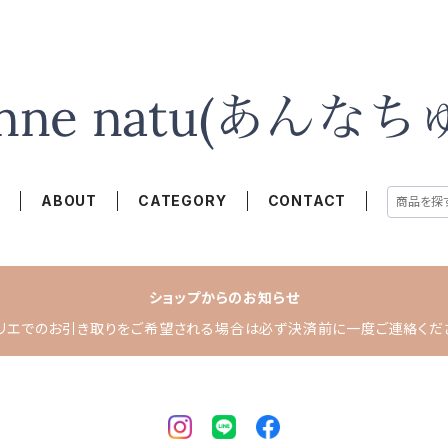
E
ABOUT
CATEGORY
CONTACT
ショップからのお知らせ
リエでのお引き取りをご希望される場合は必ず決済前に一度ご連絡くだ