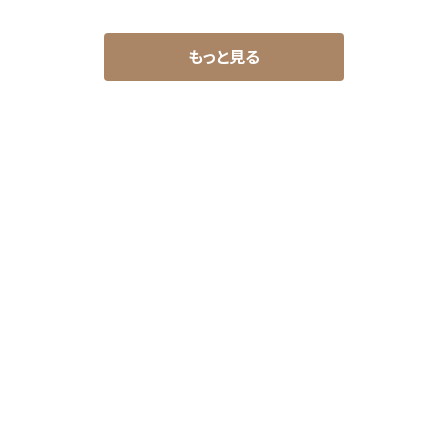
もっと見る