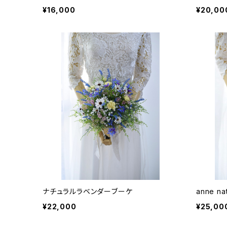
¥16,000
¥20,00
ナチュラルラベンダーブーケ
anne na
¥22,000
¥25,00