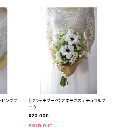
ンピングブ
【クラッチブーケ】アネモネのナチュラルブ
ーケ
¥20,000
SOLD OUT