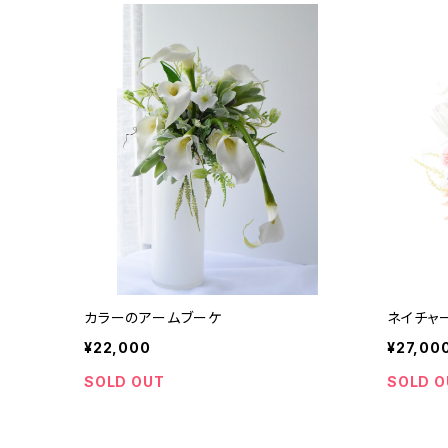
カラーのアームブーケ
ネイチャ
¥22,000
¥27,00
SOLD OUT
SOLD O