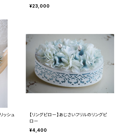
¥23,000
リッシュ
【リングピロー】あじさいフリルのリングピ
ロー
¥4,400