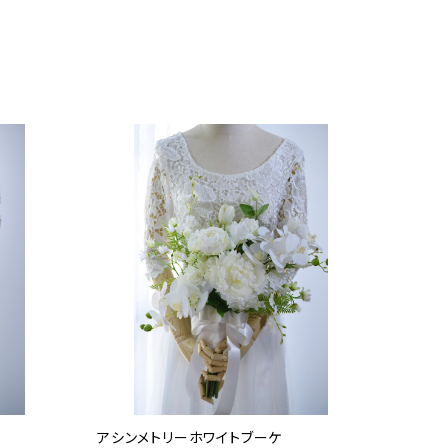
アシンメトリーホワイトブーケ