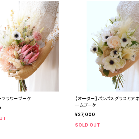
ーフラワーブーケ
【オーダー】パンパスグラスとア
ームブーケ
0
¥27,000
UT
SOLD OUT