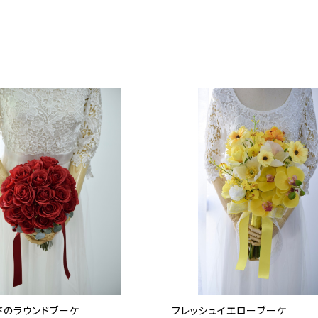
ドのラウンドブーケ
フレッシュイエローブーケ