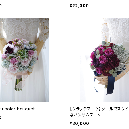
0
¥22,000
tu color bouquet
【クラッチブーケ】クールでスタイ
なハンサムブーケ
0
¥20,000