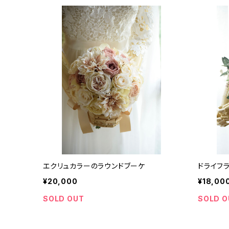
エクリュカラーのラウンドブーケ
ドライフ
¥20,000
¥18,00
SOLD OUT
SOLD O