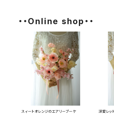
・・Online shop・・
スィートオレンジのエアリーブーケ
深愛レッ