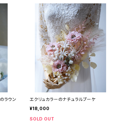
ーのラウン
エクリュカラーのナチュラルブーケ
¥18,000
SOLD OUT