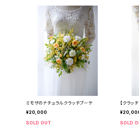
ミモザのナチュラルクラッチブーケ
【クラッ
¥20,000
¥20,00
SOLD OUT
SOLD O