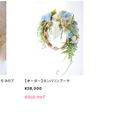
ネモネのア
【オーダー】タンバリンブーケ
¥28,000
SOLD OUT