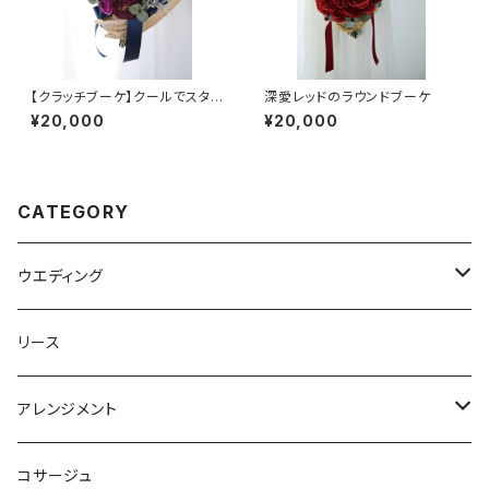
【クラッチブーケ】クールでスタイ
深愛レッドのラウンドブーケ
リッシュなハンサムブーケ
¥20,000
¥20,000
CATEGORY
ウエディング
ブーケ
リース
ラウンド
ヘッドパーツ
アレンジメント
クラッチ
リストレット
ガラスドーム
コサージュ