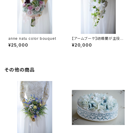
anne natu color bouquet
【アームブーケ】胡蝶蘭が主役の
ホワイト&グリーン
¥25,000
¥20,000
その他の商品