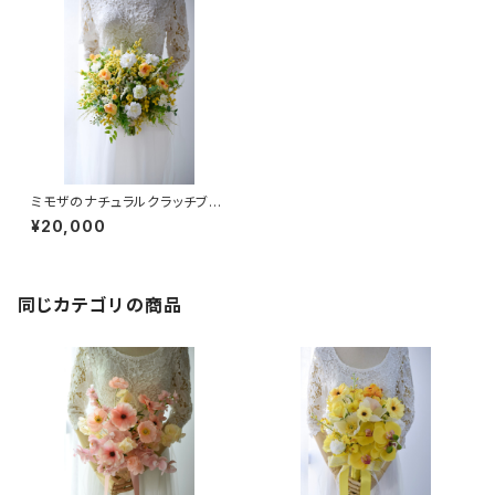
ミモザのナチュラルクラッチブー
ケ
¥20,000
同じカテゴリの商品