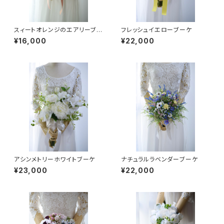
スィートオレンジのエアリーブー
フレッシュイエローブーケ
ケ
¥16,000
¥22,000
アシンメトリーホワイトブーケ
ナチュラルラベンダーブーケ
¥23,000
¥22,000