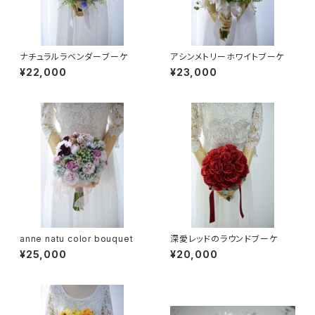
ナチュラルラベンダーブーケ
アシンメトリーホワイトブーケ
¥22,000
¥23,000
anne natu color bouquet
深愛レッドのラウンドブーケ
¥25,000
¥20,000