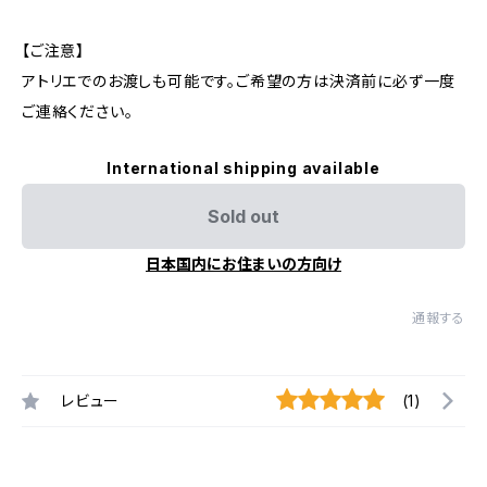
【ご注意】
アトリエでのお渡しも可能です。ご希望の方は決済前に必ず一度
ご連絡ください。
International shipping available
Sold out
日本国内にお住まいの方向け
通報する
レビュー
(1)