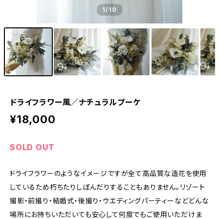
1
/10
ドライフラワー風／ナチュラルブーケ
¥18,000
SOLD OUT
ドライフラワーのようなイメージですが全て高品質な造花を使用
しているため朽ちたりしぼんだりすることもありません。リゾート
撮影・前撮り・結婚式・後撮り・ウエディングパーティーなどどんな
場所にお持ちいただいても安心して何度でもご使用いただけま