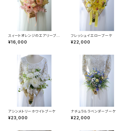
スィートオレンジのエアリーブー
フレッシュイエローブーケ
ケ
¥16,000
¥22,000
アシンメトリーホワイトブーケ
ナチュラルラベンダーブーケ
¥23,000
¥22,000