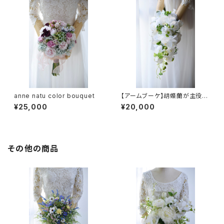
anne natu color bouquet
【アームブーケ】胡蝶蘭が主役の
ホワイト&グリーン
¥25,000
¥20,000
その他の商品