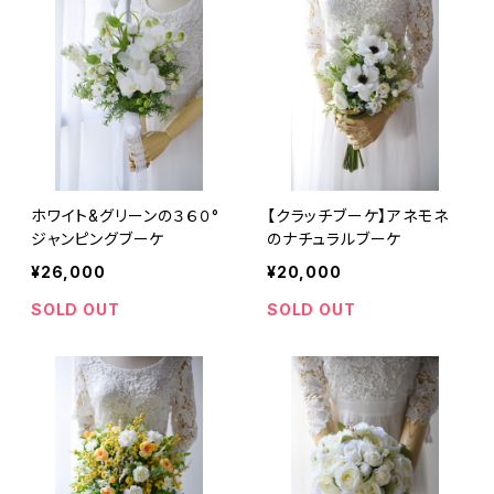
ホワイト&グリーンの３６０°
【クラッチブーケ】アネモネ
ジャンピングブーケ
のナチュラルブーケ
¥26,000
¥20,000
SOLD OUT
SOLD OUT