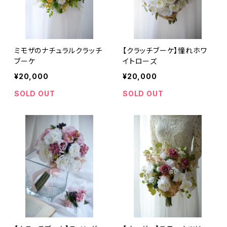
ミモザのナチュラルクラッチ
【クラッチブーケ】憧れホワ
ブーケ
イトローズ
¥20,000
¥20,000
SOLD OUT
SOLD OUT