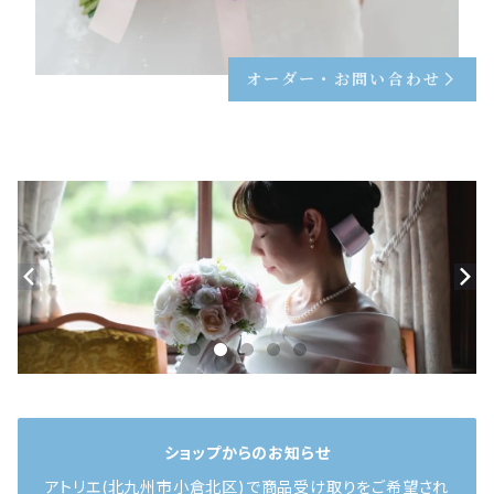
オーダー・お問い合わせ
ショップからのお知らせ
アトリエ(北九州市小倉北区)で商品受け取りをご希望され