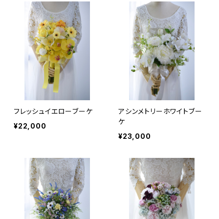
フレッシュイエローブーケ
アシンメトリーホワイトブー
ケ
¥22,000
¥23,000