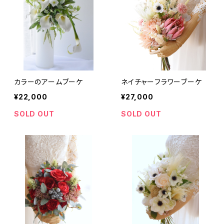
カラーのアームブーケ
ネイチャーフラワーブーケ
¥22,000
¥27,000
SOLD OUT
SOLD OUT