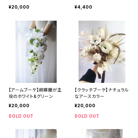
ーケ
¥20,000
¥4,400
【アームブーケ】胡蝶蘭が主
【クラッチブーケ】ナチュラル
役のホワイト&グリーン
なアースカラー
¥20,000
¥20,000
SOLD OUT
SOLD OUT