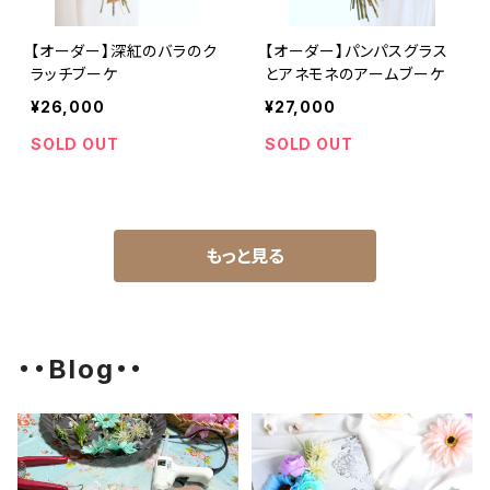
【オーダー】深紅のバラのク
【オーダー】パンパスグラス
ラッチブーケ
とアネモネのアームブーケ
¥26,000
¥27,000
SOLD OUT
SOLD OUT
もっと見る
・・Blog・・