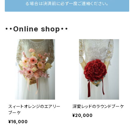
る場合は決済前に必ず一度ご連絡ください。
・・Online shop・・
スィートオレンジのエアリー
深愛レッドのラウンドブーケ
ブーケ
¥20,000
¥16,000