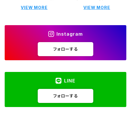
VIEW MORE
VIEW MORE
Instagram
フォローする
LINE
フォローする