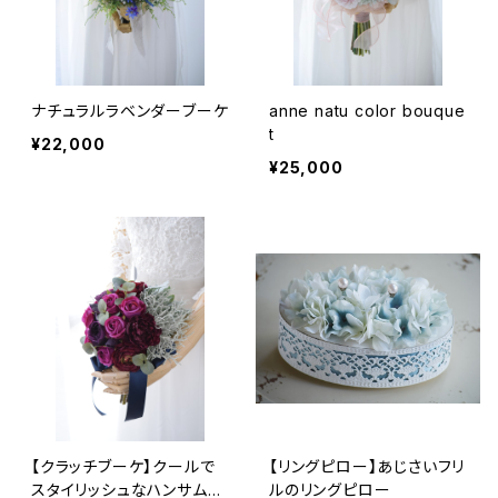
ナチュラルラベンダーブーケ
anne natu color bouque
t
¥22,000
¥25,000
【クラッチブーケ】クールで
【リングピロー】あじさいフリ
スタイリッシュなハンサムブ
ルのリングピロー