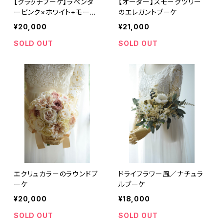
【クラッチブーケ】ラベンダ
【オーダー】スモークツリー
ーピンク×ホワイト+モーヴ
のエレガントブーケ
ピンクのラウンドタイプ
¥20,000
¥21,000
SOLD OUT
SOLD OUT
エクリュカラーのラウンドブ
ドライフラワー風／ナチュラ
ーケ
ルブーケ
¥20,000
¥18,000
SOLD OUT
SOLD OUT