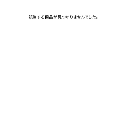
該当する商品が見つかりませんでした。