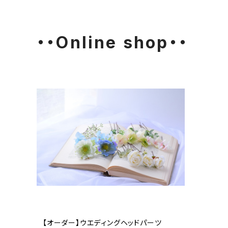
・・Online shop・・
【オーダー】ウエディングヘッドパーツ