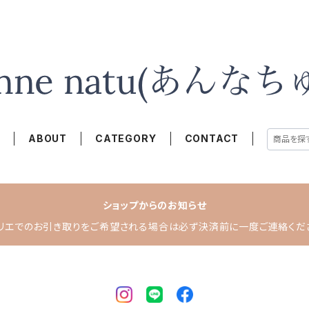
E
ABOUT
CATEGORY
CONTACT
ショップからのお知らせ
リエでのお引き取りをご希望される場合は必ず決済前に一度ご連絡くだ