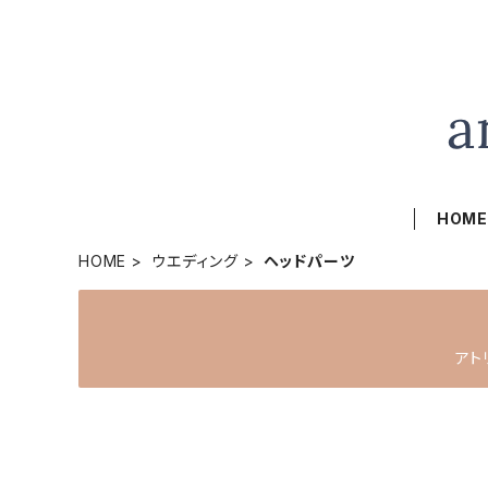
HOM
HOME
ウエディング
ヘッドパーツ
アト