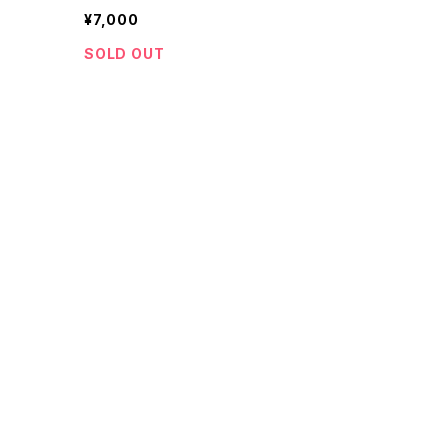
¥7,000
SOLD OUT