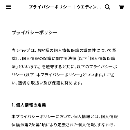
プライバシーポリシー | ウエディング
ブーケと花雑貨 anne natu（あん
なちゅ）
プライバシーポリシー
当ショップは、お客様の個人情報保護の重要性について認
識し、個人情報の保護に関する法律（以下「個人情報保護
法」といいます。）を遵守すると共に、以下のプライバシーポ
リシー（以下「本プライバシーポリシー」といいます。）に従
い、適切な取扱い及び保護に努めます。
1. 個人情報の定義
本プライバシーポリシーにおいて、個人情報とは、個人情報
保護法第2条第1項により定義された個人情報、すなわち、