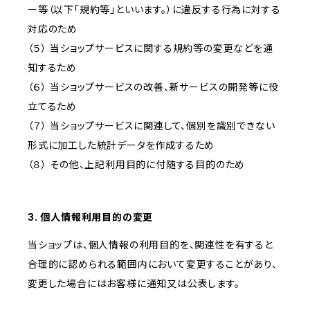
ー等（以下「規約等」といいます。）に違反する行為に対する
対応のため
（５） 当ショップサービスに関する規約等の変更などを通
知するため
（６） 当ショップサービスの改善、新サービスの開発等に役
立てるため
（７） 当ショップサービスに関連して、個別を識別できない
形式に加工した統計データを作成するため
（８） その他、上記利用目的に付随する目的のため
3. 個人情報利用目的の変更
当ショップは、個人情報の利用目的を、関連性を有すると
合理的に認められる範囲内において変更することがあり、
変更した場合にはお客様に通知又は公表します。