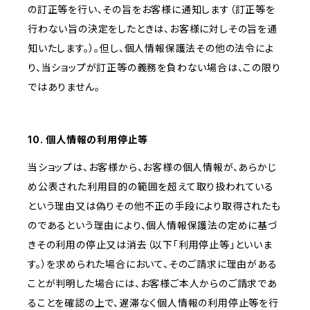
の訂正等を行い、その旨をお客様に通知します（訂正等を
行わない旨の決定をしたときは、お客様に対しその旨を通
知いたします。）。但し、個人情報保護法その他の法令によ
り、当ショップが訂正等の義務を負わない場合は、この限り
ではありません。
10. 個人情報の利用停止等
当ショップは、お客様から、お客様の個人情報が、あらかじ
め公表された利用目的の範囲を超えて取り扱われている
という理由又は偽りその他不正の手段により取得されたも
のであるという理由により、個人情報保護法の定めに基づ
きその利用の停止又は消去（以下「利用停止等」といいま
す。）を求められた場合において、そのご請求に理由がある
ことが判明した場合には、お客様ご本人からのご請求であ
ることを確認の上で、遅滞なく個人情報の利用停止等を行