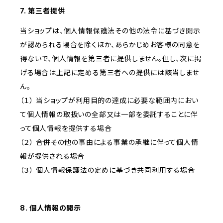
7. 第三者提供
当ショップは、個人情報保護法その他の法令に基づき開示
が認められる場合を除くほか、あらかじめお客様の同意を
得ないで、個人情報を第三者に提供しません。但し、次に掲
げる場合は上記に定める第三者への提供には該当しませ
ん。
（１） 当ショップが利用目的の達成に必要な範囲内におい
て個人情報の取扱いの全部又は一部を委託することに伴
って個人情報を提供する場合
（２） 合併その他の事由による事業の承継に伴って個人情
報が提供される場合
（３） 個人情報保護法の定めに基づき共同利用する場合
8. 個人情報の開示