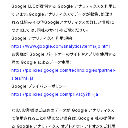
Google LLCが提供する Google アナリティクスを利用し
ています。Googleアナリティクスでデータが収集、処理さ
れる仕組みその他Googleアナリティクスの詳しい情報に
つきましては、同社のサイトをご覧ください。
Google アナリティクス 利用規約：
https://www.google.com/analytics/terms/jp.html
お客様が Google パートナーのサイトやアプリを使用する
際の Google によるデータ使用：
https://policies.google.com/technologies/partner-
sites?hl=ja
Google プライバシーポリシー：
https://policies.google.com/privacy?hl=ja
なお、お客様はご自身のデータが Google アナリティクス
で使用されることを望まない場合は、Google 社の提供す
る Google アナリティクス オプトアウト アドオンをご利用