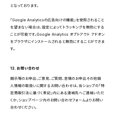
となっております。
「Google Analyticsの広告向けの機能」を使用されること
を望まない場合は、設定によってトラッキングを無効にする
ことが可能です。Google Analytics オプトアウト アドオン
をブラウザにインストールされると無効にすることができま
す。
12. お問い合わせ
開示等のお申出、ご意見、ご質問、苦情のお申出その他個
人情報の取扱いに関するお問い合わせは、当ショップの「特
定商取引法に基づく表記」内にある連絡先へご連絡いただ
くか、ショップページ内のお問い合わせフォームよりお問い
合わせください。