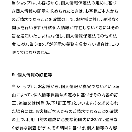
当ショップは、お客様から、個人情報保護法の定めに基づ
き個人情報の開示を求められたときは、お客様ご本人から
のご請求であることを確認の上で、お客様に対し、遅滞なく
開示を行います（当該個人情報が存在しないときにはその
旨を通知いたします。）。但し、個人情報保護法その他の法
令により、当ショップが開示の義務を負わない場合は、この
限りではありません。
9. 個人情報の訂正等
当ショップは、お客様から、個人情報が真実でないという理
由によって、個人情報保護法の定めに基づきその内容の訂
正、追加又は削除（以下「訂正等」といいます。）を求められ
た場合には、お客様ご本人からのご請求であることを確認
の上で、利用目的の達成に必要な範囲内において、遅滞な
く必要な調査を行い、その結果に基づき、個人情報の内容