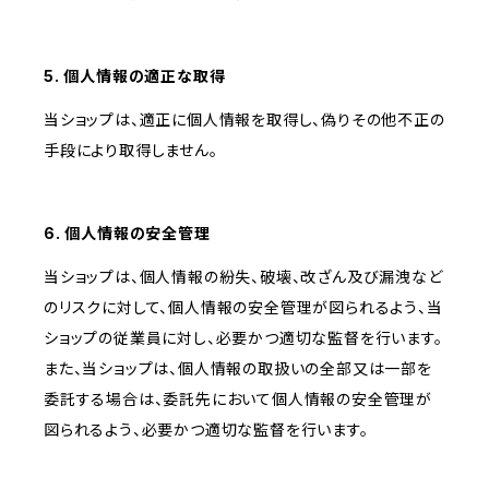
5. 個人情報の適正な取得
当ショップは、適正に個人情報を取得し、偽りその他不正の
手段により取得しません。
6. 個人情報の安全管理
当ショップは、個人情報の紛失、破壊、改ざん及び漏洩など
のリスクに対して、個人情報の安全管理が図られるよう、当
ショップの従業員に対し、必要かつ適切な監督を行います。
また、当ショップは、個人情報の取扱いの全部又は一部を
委託する場合は、委託先において個人情報の安全管理が
図られるよう、必要かつ適切な監督を行います。