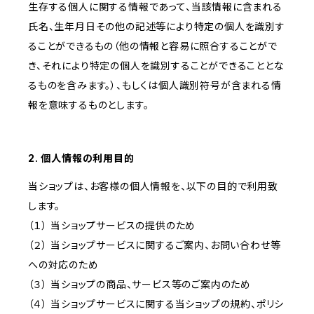
生存する個人に関する情報であって、当該情報に含まれる
氏名、生年月日その他の記述等により特定の個人を識別す
ることができるもの（他の情報と容易に照合することがで
き、それにより特定の個人を識別することができることとな
るものを含みます。）、もしくは個人識別符号が含まれる情
報を意味するものとします。
2. 個人情報の利用目的
当ショップは、お客様の個人情報を、以下の目的で利用致
します。
（１） 当ショップサービスの提供のため
（２） 当ショップサービスに関するご案内、お問い合わせ等
への対応のため
（３） 当ショップの商品、サービス等のご案内のため
（４） 当ショップサービスに関する当ショップの規約、ポリシ