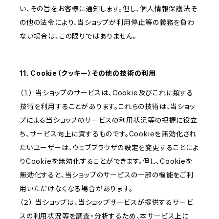
い、その旨をお客様に通知します。但し、個人情報保護法そ
の他の法令により、当ショップが利用停止等の義務を負わ
ない場合は、この限りではありません。
11. Cookie（クッキー）その他の技術の利用
（１） 当ショップのサービスは、Cookie及びこれに類する
技術を利用することがあります。これらの技術は、当ショッ
プによる当ショップのサービスの利用状況等の把握に役立
ち、サービス向上に資するものです。Cookieを無効化され
たいユーザーは、ウェブブラウザの設定を変更することによ
りCookieを無効化することができます。但し、Cookieを
無効化すると、当ショップのサービスの一部の機能をご利
用いただけなくなる場合があります。
（２） 当ショップは、当ショップサービスが提供するサービ
スの利用状況等を調査・分析するため、本サービス上に