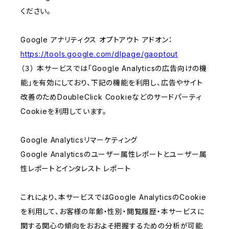
ください。
Google アナリティクス オプトアウト アドオン：
https://tools.google.com/dlpage/gaoptout
（３） 本サービスでは「Google Analyticsの広告向けの機
能」を有効にしており、下記の機能を利用し、広告やサイト
改善のためDoubleClick Cookieなどのサードパーティ
Cookieを利用しています。
Google Analyticsリマーケティング
Google Analyticsのユーザー属性レポートとユーザー属
性レポートとインタレスト レポート
これにより、本サービスではGoogle AnalyticsのCookie
を利用して、お客様の年齢・性別・閲覧履歴・本サービスに
関する関心の傾向をおおよそ把握するための分析が可能