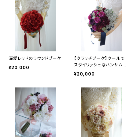
深愛レッドのラウンドブーケ
【クラッチブーケ】クールで
スタイリッシュなハンサムブ
¥20,000
ーケ
¥20,000