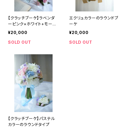
【クラッチブーケ】ラベンダ
エクリュカラーのラウンドブ
ーピンク×ホワイト+モーヴ
ーケ
ピンクのラウンドタイプ
¥20,000
¥20,000
SOLD OUT
SOLD OUT
【クラッチブーケ】パステル
カラーのラウンドタイプ