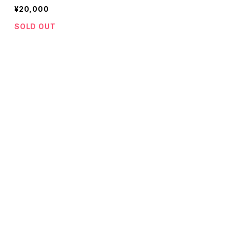
¥20,000
SOLD OUT