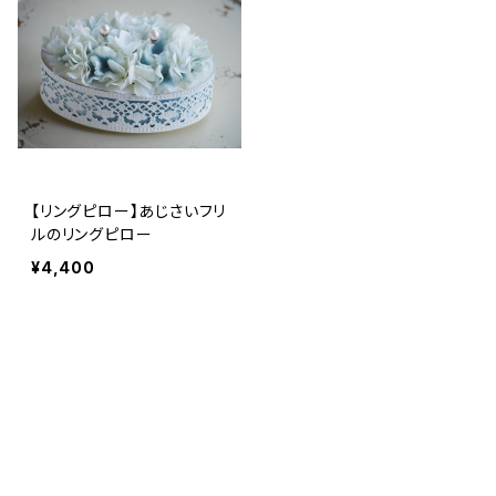
【リングピロー】あじさいフリ
ルのリングピロー
¥4,400