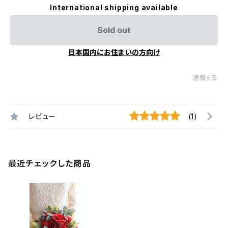
International shipping available
Sold out
日本国内にお住まいの方向け
通報する
レビュー
(1)
最近チェックした商品