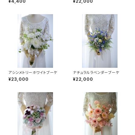
¥4,400
¥22,000
アシンメトリーホワイトブーケ
ナチュラルラベンダーブーケ
¥23,000
¥22,000