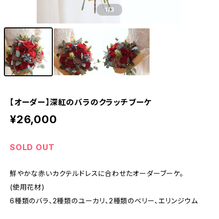
1
/3
【オーダー】深紅のバラのクラッチブーケ
¥26,000
SOLD OUT
鮮やかな赤いカクテルドレスに合わせたオーダーブーケ。
(使用花材)
6種類のバラ、2種類のユーカリ、2種類のベリー、エリンジウム